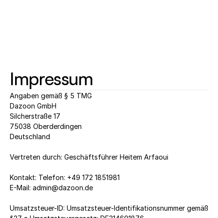
Impressum
Angaben gemäß § 5 TMG  
Dazoon GmbH 
Silcherstraße 17 
75038 Oberderdingen 
Deutschland  
Vertreten durch: Geschäftsführer Heitem Arfaoui  
Kontakt: Telefon: +49 172 1851981 
E-Mail: admin@dazoon.de  
Umsatzsteuer-ID: Umsatzsteuer-Identifikationsnummer gemäß 